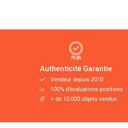
Authenticité Garantie
Vendeur depuis 2010
100% d'évaluations positives
+ de 10 000 objets vendus