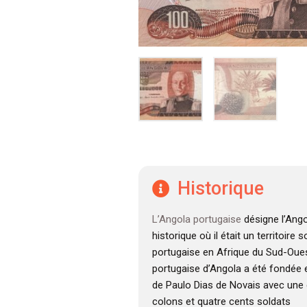
Historique
L’Angola portugaise
désigne l’Ango
historique où il était un territoire
portugaise en Afrique du Sud-Oues
portugaise d’Angola a été fondée e
de Paulo Dias de Novais avec une 
colons et quatre cents soldats