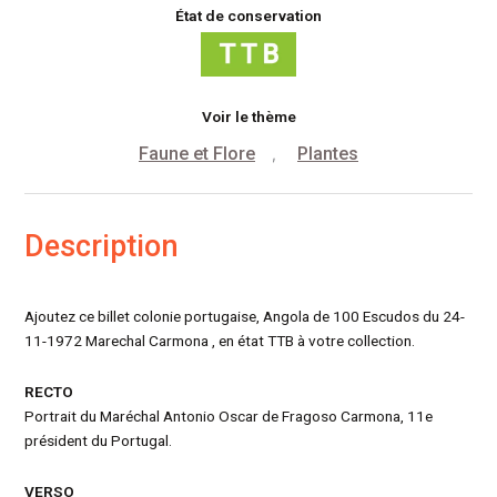
État de conservation
Voir le thème
Faune et Flore
Plantes
,
Description
Ajoutez ce billet colonie portugaise, Angola de 100 Escudos du 24-
11-1972 Marechal Carmona , en état TTB à votre collection.
RECTO
Portrait du Maréchal Antonio Oscar de Fragoso Carmona, 11e
président du Portugal.
VERSO