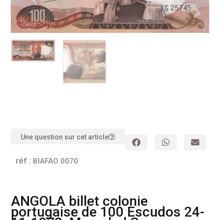
Une question sur cet article
réf :
BIAFAO 0070
ANGOLA billet colonie
portugaise de 100 Escudos 24-