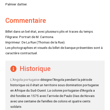
Palmier dattier.
Commentaire
Billet dans un bel état, avec plusieurs plis et traces du temps.
Filigrane: Portrait de M. Carmona.
Imprimeur: De La Rue (Thomas de la Rue).
Les photographies et visuels du billet de banque présentées sont à
caractère contractuel.
Historique
L’Angola portugaise
désigne l’Angola pendant la période
historique où il était un territoire sous domination portugaise
en Afrique du Sud-Ouest. La colonie portugaise d’Angola a
été fondée en 1575 avec l’arrivée de Paulo Dias de Novais
avec une centaine de familles de colons et quatre cents
soldats