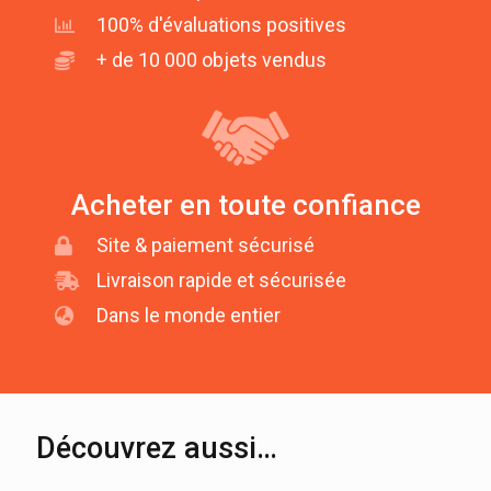
100% d'évaluations positives
+ de 10 000 objets vendus
Acheter en toute confiance
Site & paiement sécurisé
Livraison rapide et sécurisée
Dans le monde entier
Découvrez aussi…