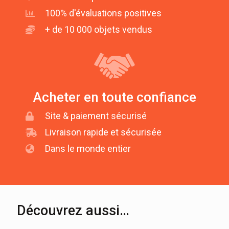
100% d'évaluations positives
+ de 10 000 objets vendus
Acheter en toute confiance
Site & paiement sécurisé
Livraison rapide et sécurisée
Dans le monde entier
Découvrez aussi…