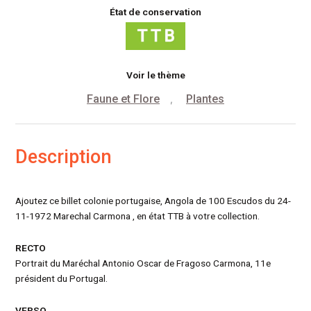
État de conservation
Voir le thème
Faune et Flore
Plantes
,
Description
Ajoutez ce billet colonie portugaise, Angola de 100 Escudos du 24-
11-1972 Marechal Carmona , en état TTB à votre collection.
RECTO
Portrait du Maréchal Antonio Oscar de Fragoso Carmona, 11e
président du Portugal.
VERSO