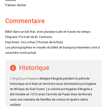
Palmier dattier.
Commentaire
Billet dans un bel état, avec plusieurs plis et traces du temps.
Filigrane: Portrait de M. Carmona.
Imprimeur: De La Rue (Thomas de la Rue).
Les photographies et visuels du billet de banque présentées sont à
caractère contractuel.
Historique
L’Angola portugaise
désigne l’Angola pendant la période
historique où il était un territoire sous domination portugaise
en Afrique du Sud-Ouest. La colonie portugaise d’Angola a
été fondée en 1575 avec l’arrivée de Paulo Dias de Novais
avec une centaine de familles de colons et quatre cents
soldats