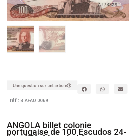
Une question sur cet article
réf :
BIAFAO 0069
ANGOLA billet colonie
portugaise de 100 Escudos 24-