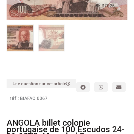
Une question sur cet article
réf :
BIAFAO 0067
ANGOLA billet colonie
portugaise de 100 Escudos 24-