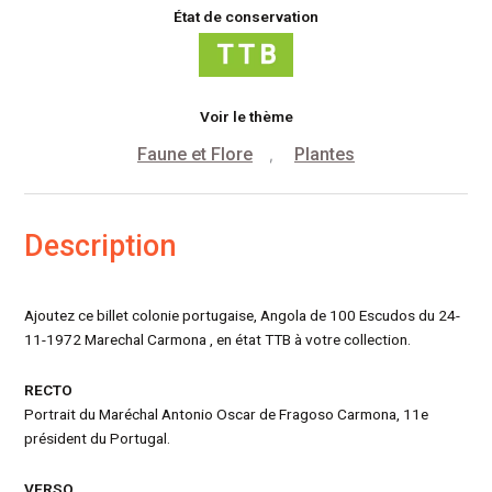
État de conservation
Voir le thème
Faune et Flore
Plantes
,
Description
Ajoutez ce billet colonie portugaise, Angola de 100 Escudos du 24-
11-1972 Marechal Carmona , en état TTB à votre collection.
RECTO
Portrait du Maréchal Antonio Oscar de Fragoso Carmona, 11e
président du Portugal.
VERSO