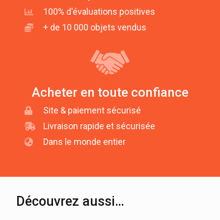
100% d'évaluations positives
+ de 10 000 objets vendus
Acheter en toute confiance
Site & paiement sécurisé
Livraison rapide et sécurisée
Dans le monde entier
Découvrez aussi…