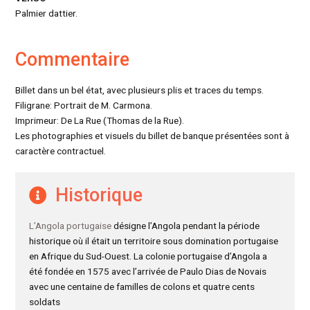
Palmier dattier.
Commentaire
Billet dans un bel état, avec plusieurs plis et traces du temps.
Filigrane: Portrait de M. Carmona.
Imprimeur: De La Rue (Thomas de la Rue).
Les photographies et visuels du billet de banque présentées sont à
caractère contractuel.
Historique
L’Angola portugaise
désigne l’Angola pendant la période
historique où il était un territoire sous domination portugaise
en Afrique du Sud-Ouest. La colonie portugaise d’Angola a
été fondée en 1575 avec l’arrivée de Paulo Dias de Novais
avec une centaine de familles de colons et quatre cents
soldats