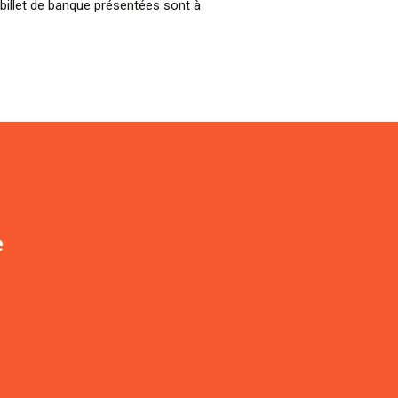
billet de banque présentées sont à
e