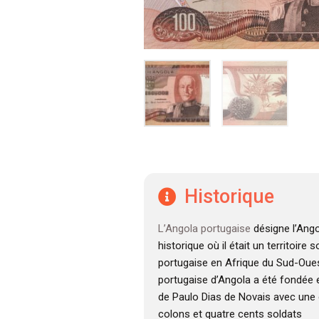
Historique
L’Angola portugaise
désigne l’Ango
historique où il était un territoire
portugaise en Afrique du Sud-Oues
portugaise d’Angola a été fondée e
de Paulo Dias de Novais avec une 
colons et quatre cents soldats