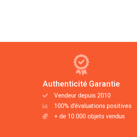
Authenticité Garantie
Vendeur depuis 2010
100% d'évaluations positives
+ de 10 000 objets vendus