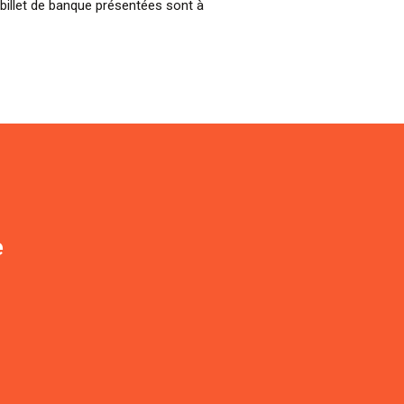
billet de banque présentées sont à
e