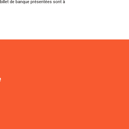
billet de banque présentées sont à
e