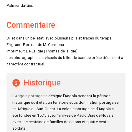
Palmier dattier.
Commentaire
Billet dans un bel état, avec plusieurs plis et traces du temps.
Filigrane: Portrait de M. Carmona.
Imprimeur: De La Rue (Thomas de la Rue).
Les photographies et visuels du billet de banque présentées sont à
caractère contractuel.
Historique
L’Angola portugaise
désigne l’Angola pendant la période
historique où il était un territoire sous domination portugaise
en Afrique du Sud-Ouest. La colonie portugaise d’Angola a
été fondée en 1575 avec l’arrivée de Paulo Dias de Novais
avec une centaine de familles de colons et quatre cents
soldats