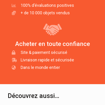
100% d'évaluations positives
+ de 10 000 objets vendus
Acheter en toute confiance
Site & paiement sécurisé
Livraison rapide et sécurisée
Dans le monde entier
Découvrez aussi…