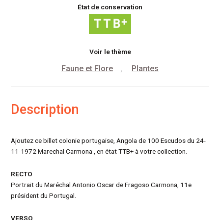
État de conservation
Voir le thème
Faune et Flore
Plantes
,
Description
Ajoutez ce billet colonie portugaise, Angola de 100 Escudos du 24-
11-1972 Marechal Carmona , en état TTB+ à votre collection.
RECTO
Portrait du Maréchal Antonio Oscar de Fragoso Carmona, 11e
président du Portugal.
VERSO