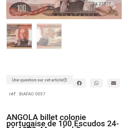
Une question sur cet article
réf :
BIAFAO 0057
ANGOLA billet colonie
portugaise de 100 Escudos 24-