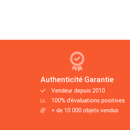
Authenticité Garantie
Vendeur depuis 2010
100% d'évaluations positives
+ de 10 000 objets vendus