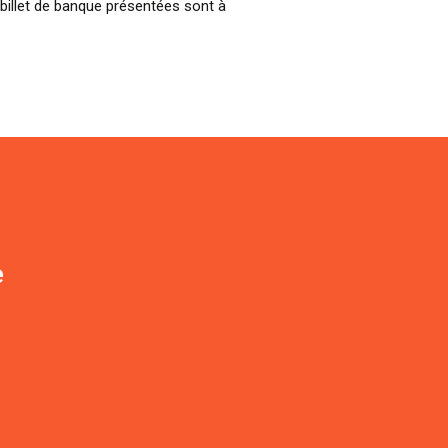
billet de banque présentées sont à
e