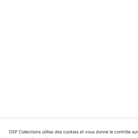
DSP Collections utilise des cookies et vous donne le contrôle su