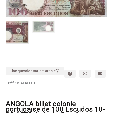
Une question sur cet article
réf :
BIAFAO 0111
ANGOLA billet colonie
portugaise de 100 Escudos 10-