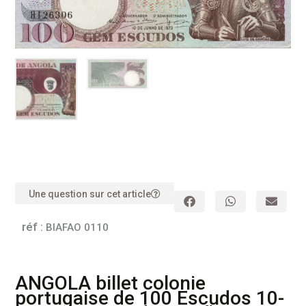
Une question sur cet article
réf :
BIAFAO 0110
ANGOLA billet colonie
portugaise de 100 Escudos 10-