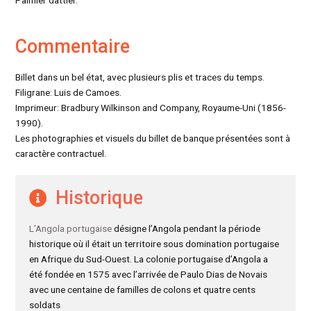
Commentaire
Billet dans un bel état, avec plusieurs plis et traces du temps.
Filigrane: Luis de Camoes.
Imprimeur: Bradbury Wilkinson and Company, Royaume-Uni (1856-
1990).
Les photographies et visuels du billet de banque présentées sont à
caractère contractuel.
Historique
L’Angola portugaise
désigne l’Angola pendant la période
historique où il était un territoire sous domination portugaise
en Afrique du Sud-Ouest. La colonie portugaise d’Angola a
été fondée en 1575 avec l’arrivée de Paulo Dias de Novais
avec une centaine de familles de colons et quatre cents
soldats