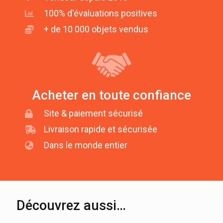
100% d'évaluations positives
+ de 10 000 objets vendus
Acheter en toute confiance
Site & paiement sécurisé
Livraison rapide et sécurisée
Dans le monde entier
Découvrez aussi…