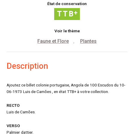
État de conservation
Voir le thème
Faune et Flore
Plantes
,
Description
Ajoutez ce billet colonie portugaise, Angola de 100 Escudos du 10-
06-1973 Luis de Camões , en état TTB+ à votre collection.
RECTO
Luis de Camões.
VERSO
Palmier dattier.