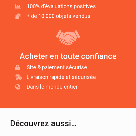
100% d'évaluations positives
+ de 10 000 objets vendus
Acheter en toute confiance
Site & paiement sécurisé
Livraison rapide et sécurisée
Dans le monde entier
Découvrez aussi…