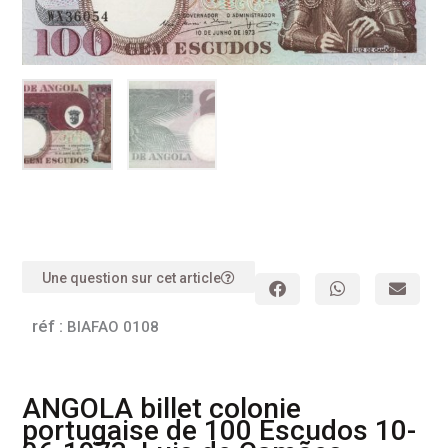
Une question sur cet article
réf :
BIAFAO 0108
ANGOLA billet colonie
portugaise de 100 Escudos 10-