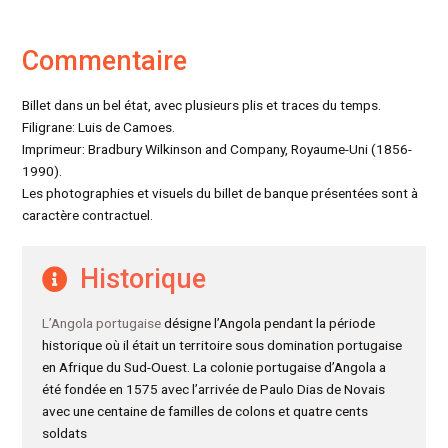
Commentaire
Billet dans un bel état, avec plusieurs plis et traces du temps.
Filigrane: Luis de Camoes.
Imprimeur: Bradbury Wilkinson and Company, Royaume-Uni (1856-
1990).
Les photographies et visuels du billet de banque présentées sont à
caractère contractuel.
Historique
L’Angola portugaise
désigne l’Angola pendant la période
historique où il était un territoire sous domination portugaise
en Afrique du Sud-Ouest. La colonie portugaise d’Angola a
été fondée en 1575 avec l’arrivée de Paulo Dias de Novais
avec une centaine de familles de colons et quatre cents
soldats