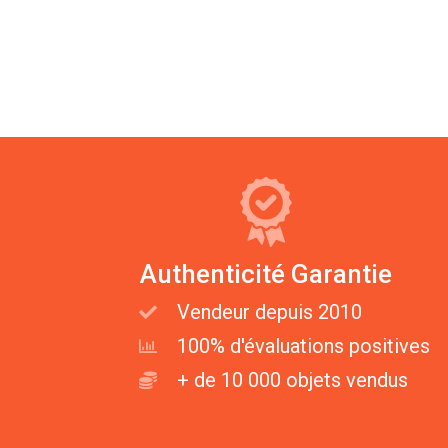
Authenticité Garantie
Vendeur depuis 2010
100% d'évaluations positives
+ de 10 000 objets vendus