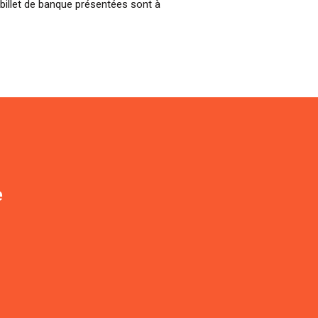
billet de banque présentées sont à
e