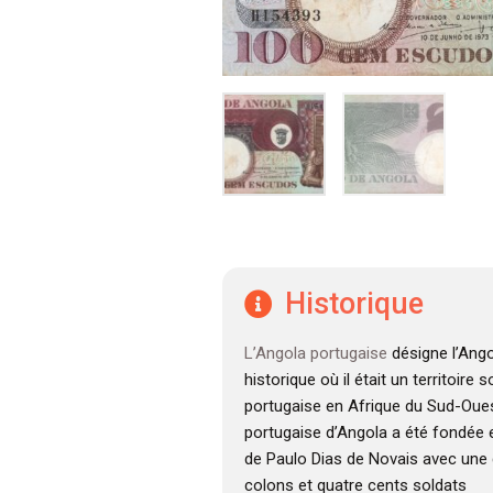
Historique
L’Angola portugaise
désigne l’Ango
historique où il était un territoire
portugaise en Afrique du Sud-Oues
portugaise d’Angola a été fondée e
de Paulo Dias de Novais avec une 
colons et quatre cents soldats