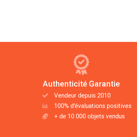
Authenticité Garantie
Vendeur depuis 2010
100% d'évaluations positives
+ de 10 000 objets vendus