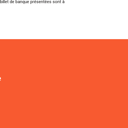
billet de banque présentées sont à
e