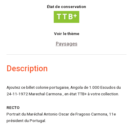
État de conservation
Voir le thème
Paysages
Description
Ajoutez ce billet colonie portugaise, Angola de 1.000 Escudos du
24-11-1972 Marechal Carmona , en état TTB+ à votre collection.
RECTO
Portrait du Maréchal Antonio Oscar de Fragoso Carmona, 11e
président du Portugal.