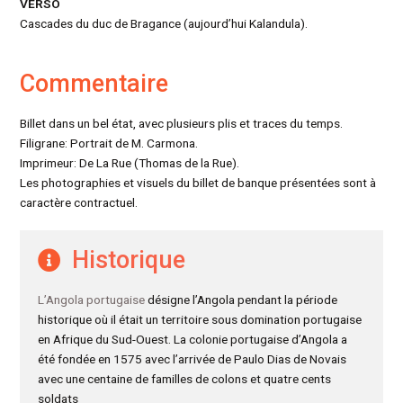
VERSO
Cascades du duc de Bragance (aujourd’hui Kalandula).
Commentaire
Billet dans un bel état, avec plusieurs plis et traces du temps.
Filigrane: Portrait de M. Carmona.
Imprimeur: De La Rue (Thomas de la Rue).
Les photographies et visuels du billet de banque présentées sont à
caractère contractuel.
Historique
L’Angola portugaise
désigne l’Angola pendant la période
historique où il était un territoire sous domination portugaise
en Afrique du Sud-Ouest. La colonie portugaise d’Angola a
été fondée en 1575 avec l’arrivée de Paulo Dias de Novais
avec une centaine de familles de colons et quatre cents
soldats