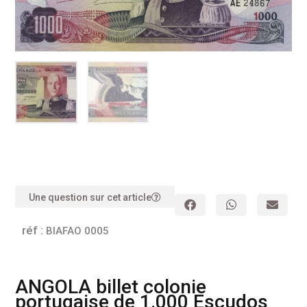
Une question sur cet article
réf :
BIAFAO 0005
ANGOLA billet colonie
portugaise de 1.000 Escudos