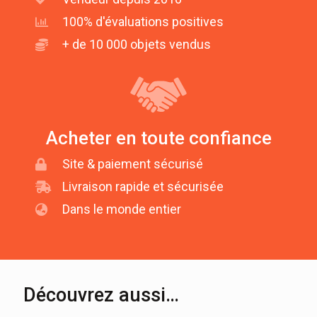
100% d'évaluations positives
+ de 10 000 objets vendus
Acheter en toute confiance
Site & paiement sécurisé
Livraison rapide et sécurisée
Dans le monde entier
Découvrez aussi…