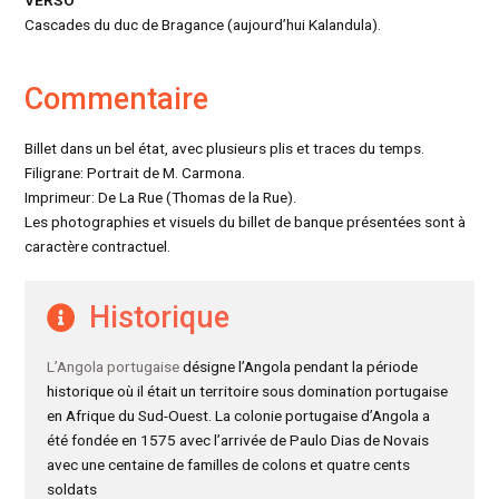
Cascades du duc de Bragance (aujourd’hui Kalandula).
Commentaire
Billet dans un bel état, avec plusieurs plis et traces du temps.
Filigrane: Portrait de M. Carmona.
Imprimeur: De La Rue (Thomas de la Rue).
Les photographies et visuels du billet de banque présentées sont à
caractère contractuel.
Historique
L’Angola portugaise
désigne l’Angola pendant la période
historique où il était un territoire sous domination portugaise
en Afrique du Sud-Ouest. La colonie portugaise d’Angola a
été fondée en 1575 avec l’arrivée de Paulo Dias de Novais
avec une centaine de familles de colons et quatre cents
soldats