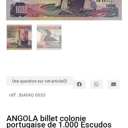
Une question sur cet article
réf :
BIAFAO 0033
ANGOLA billet colonie
portugaise de 1.000 Escudos