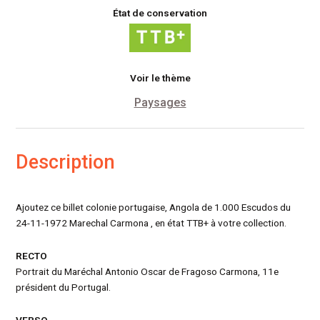
État de conservation
Voir le thème
Paysages
Description
Ajoutez ce billet colonie portugaise, Angola de 1.000 Escudos du
24-11-1972 Marechal Carmona , en état TTB+ à votre collection.
RECTO
Portrait du Maréchal Antonio Oscar de Fragoso Carmona, 11e
président du Portugal.
VERSO