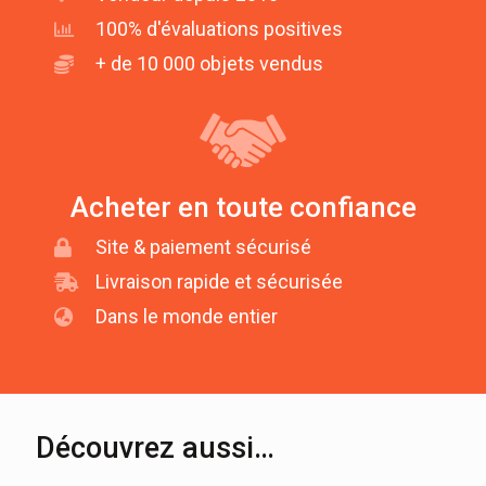
100% d'évaluations positives
+ de 10 000 objets vendus
Acheter en toute confiance
Site & paiement sécurisé
Livraison rapide et sécurisée
Dans le monde entier
Découvrez aussi…