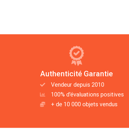
Authenticité Garantie
Vendeur depuis 2010
100% d'évaluations positives
+ de 10 000 objets vendus