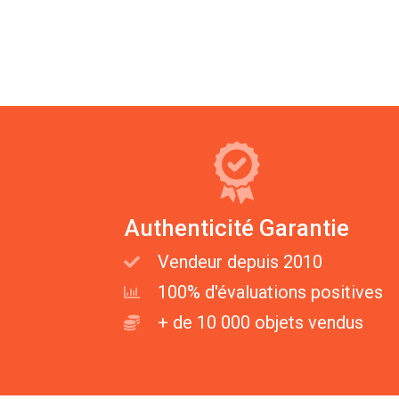
Authenticité Garantie
Vendeur depuis 2010
100% d'évaluations positives
+ de 10 000 objets vendus