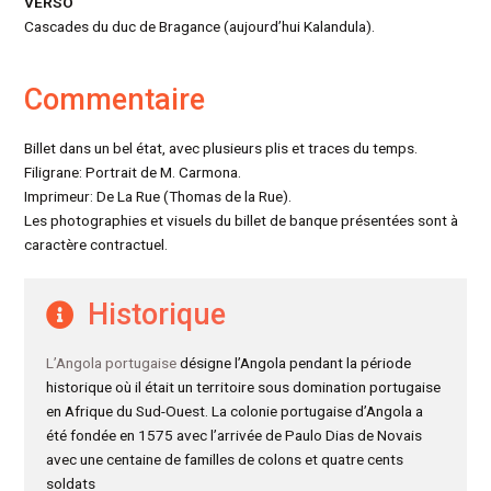
VERSO
Cascades du duc de Bragance (aujourd’hui Kalandula).
Commentaire
Billet dans un bel état, avec plusieurs plis et traces du temps.
Filigrane: Portrait de M. Carmona.
Imprimeur: De La Rue (Thomas de la Rue).
Les photographies et visuels du billet de banque présentées sont à
caractère contractuel.
Historique
L’Angola portugaise
désigne l’Angola pendant la période
historique où il était un territoire sous domination portugaise
en Afrique du Sud-Ouest. La colonie portugaise d’Angola a
été fondée en 1575 avec l’arrivée de Paulo Dias de Novais
avec une centaine de familles de colons et quatre cents
soldats