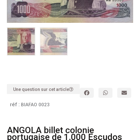
Une question sur cet article
réf :
BIAFAO 0023
ANGOLA billet colonie
portugaise de 1.000 Escudos