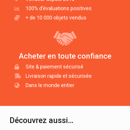
100% d'évaluations positives
+ de 10 000 objets vendus
Acheter en toute confiance
Site & paiement sécurisé
Livraison rapide et sécurisée
Dans le monde entier
Découvrez aussi…