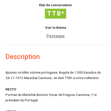
État de conservation
Voir le thème
Paysages
Description
Ajoutez ce billet colonie portugaise, Angola de 1.000 Escudos du
24-11-1972 Marechal Carmona , en état TTB+ à votre collection.
RECTO
Portrait du Maréchal Antonio Oscar de Fragoso Carmona, 11e
président du Portugal.