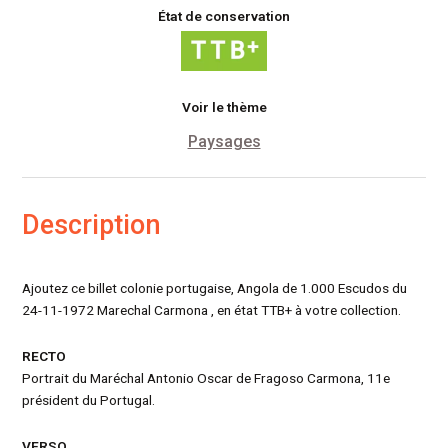
État de conservation
Voir le thème
Paysages
Description
Ajoutez ce billet colonie portugaise, Angola de 1.000 Escudos du
24-11-1972 Marechal Carmona , en état TTB+ à votre collection.
RECTO
Portrait du Maréchal Antonio Oscar de Fragoso Carmona, 11e
président du Portugal.
VERSO