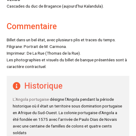
Cascades du duc de Bragance (aujourd’hui Kalandula).
Commentaire
Billet dans un bel état, avec plusieurs plis et traces du temps.
Filigrane: Portrait de M. Carmona.
Imprimeur: De La Rue (Thomas de la Rue).
Les photographies et visuels du billet de banque présentées sont à
caractère contractuel.
Historique
L’Angola portugaise
désigne l’Angola pendant la période
historique où il était un territoire sous domination portugaise
en Afrique du Sud-Ouest. La colonie portugaise d’Angola a
été fondée en 1575 avec l’arrivée de Paulo Dias de Novais
avec une centaine de familles de colons et quatre cents
soldats