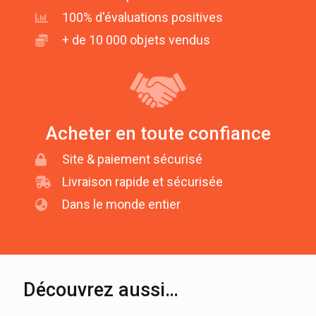
100% d'évaluations positives
+ de 10 000 objets vendus
Acheter en toute confiance
Site & paiement sécurisé
Livraison rapide et sécurisée
Dans le monde entier
Découvrez aussi…