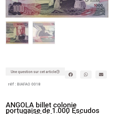
Une question sur cet article
réf :
BIAFAO 0018
ANGOLA billet colonie
portugaise de 1.000 Escudos