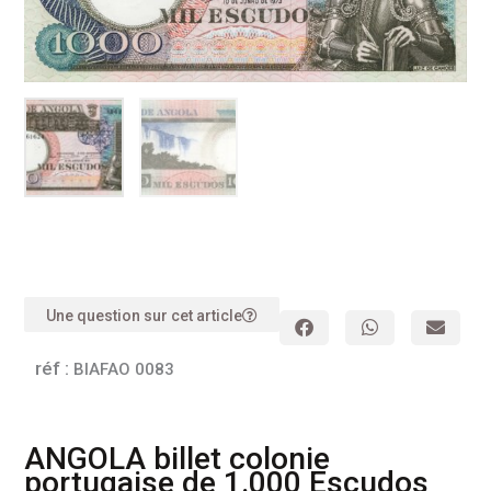
Une question sur cet article
réf :
BIAFAO 0083
ANGOLA billet colonie
portugaise de 1.000 Escudos