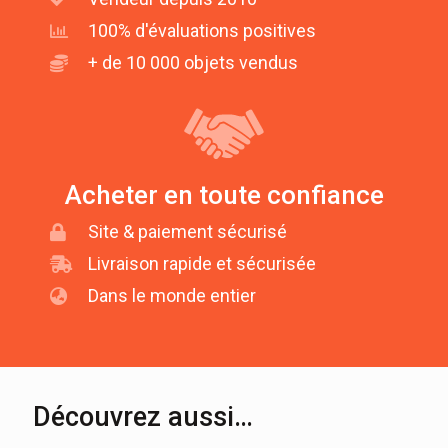
100% d'évaluations positives
+ de 10 000 objets vendus
Acheter en toute confiance
Site & paiement sécurisé
Livraison rapide et sécurisée
Dans le monde entier
Découvrez aussi…