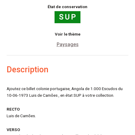
État de conservation
Voir le thème
Paysages
Description
Ajoutez ce billet colonie portugaise, Angola de 1.000 Escudos du
10-06-1973 Luis de Camões , en état SUP à votre collection.
RECTO
Luis de Camões.
VERSO