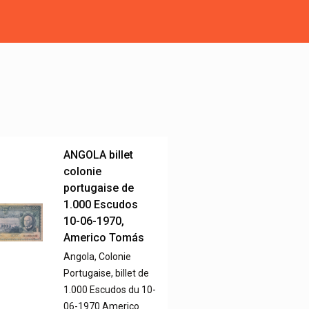
ANGOLA billet
colonie
portugaise de
1.000 Escudos
10-06-1970,
Americo Tomás
Angola, Colonie
Portugaise, billet de
1.000 Escudos du 10-
06-1970 Americo