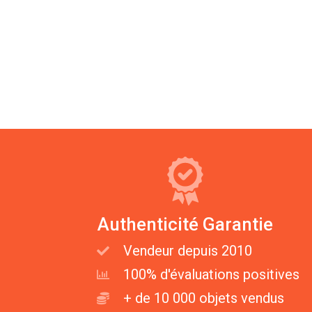
Authenticité Garantie
Vendeur depuis 2010
100% d'évaluations positives
+ de 10 000 objets vendus