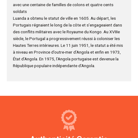
avec une centaine de familles de colons et quatre cents
soldats
Luanda a obtenu le statut de ville en 1605. Au départ, les
Portugais régnaient le long de la côte et s’engageaient dans
des conflits militaires avec le Royaume du Kongo. Au XVIIIe
siècle, le Portugal a progressivement réussi à coloniser les
Hautes Terres intérieures. Le 11 juin 1951, le statut a été mis
à niveau en Province d’outre-mer d’Angola et enfin en 1973,
État d’Angola. En 1975, l’Angola portugaise est devenue la
République populaire indépendante d’Angola.