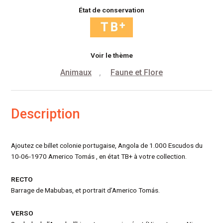
État de conservation
Voir le thème
Animaux
Faune et Flore
,
Description
Ajoutez ce billet colonie portugaise, Angola de 1.000 Escudos du
10-06-1970 Americo Tomás , en état TB+ à votre collection.
RECTO
Barrage de Mabubas, et portrait d’Americo Tomás.
VERSO