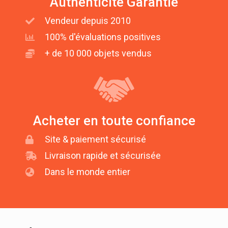
Authenticité Garantie
Vendeur depuis 2010
100% d'évaluations positives
+ de 10 000 objets vendus
Acheter en toute confiance
Site & paiement sécurisé
Livraison rapide et sécurisée
Dans le monde entier