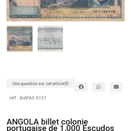
Une question sur cet article
réf :
BIAFAO 0157
ANGOLA billet colonie
portugaise de 1.000 Escudos