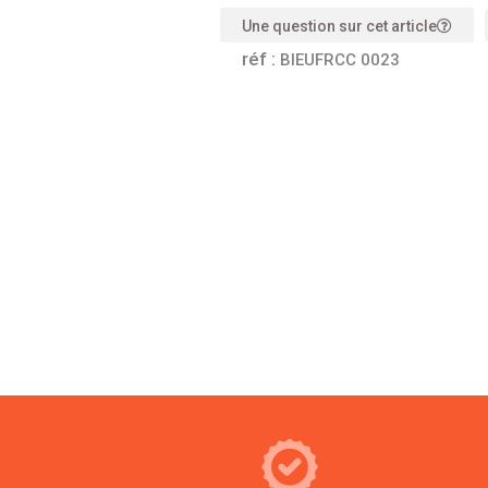
Une question sur cet article
réf :
BIEUFRCC 0023