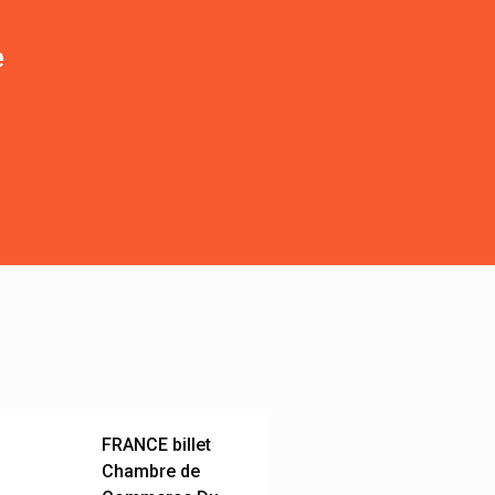
e
FRANCE billet
Chambre de