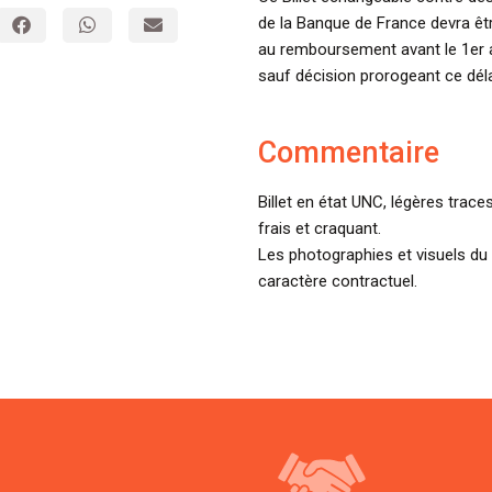
de la Banque de France devra êt
au remboursement avant le 1er 
sauf décision prorogeant ce déla
Commentaire
Billet en état UNC, légères trac
frais et craquant.
Les photographies et visuels du 
caractère contractuel.