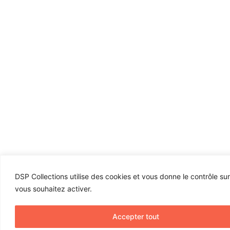
DSP Collections utilise des cookies et vous donne le contrôle su
vous souhaitez activer.
Accepter tout