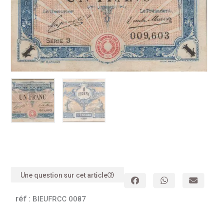
Une question sur cet article
réf :
BIEUFRCC 0087