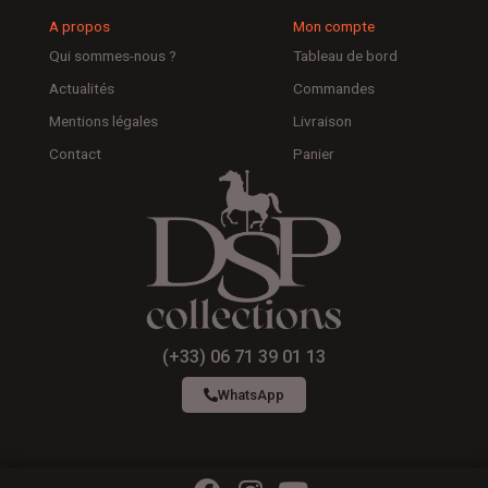
A propos
Mon compte
Qui sommes-nous ?
Tableau de bord
Actualités
Commandes
Mentions légales
Livraison
Contact
Panier
(+33) 06 71 39 01 13
WhatsApp