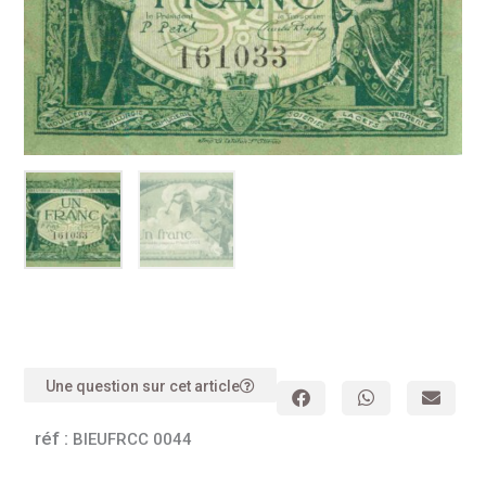
Une question sur cet article
réf :
BIEUFRCC 0044