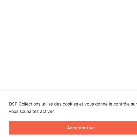
DSP Collections utilise des cookies et vous donne le contrôle su
vous souhaitez activer.
Accepter tout