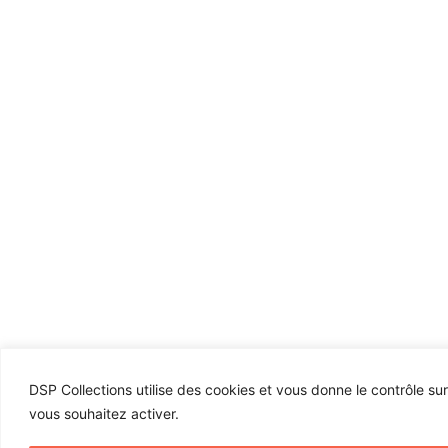
DSP Collections utilise des cookies et vous donne le contrôle su
vous souhaitez activer.