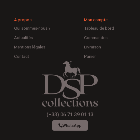
A propos
Mon compte
Qui sommes-nous ?
Tableau de bord
Actualités
Commandes
Mentions légales
Livraison
Contact
Panier
(+33) 06 71 39 01 13
WhatsApp