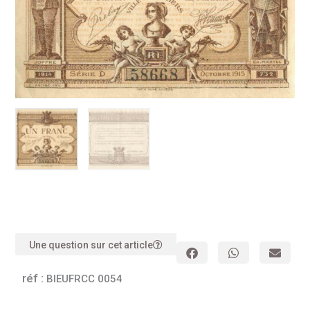
Une question sur cet article
réf :
BIEUFRCC 0054