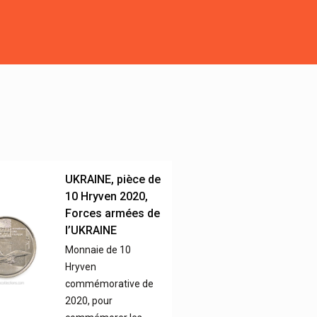
UKRAINE, pièce de
10 Hryven 2020,
Forces armées de
l’UKRAINE
Monnaie de 10
Hryven
commémorative de
2020, pour