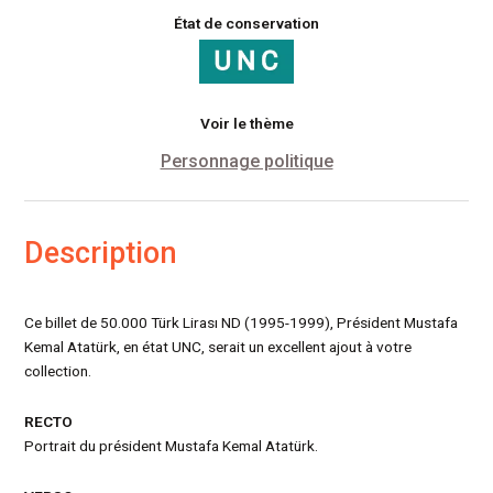
État de conservation
Voir le thème
Personnage politique
Description
Ce billet de 50.000 Türk Lirası ND (1995-1999), Président Mustafa
Kemal Atatürk, en état UNC, serait un excellent ajout à votre
collection.
RECTO
Portrait du président Mustafa Kemal Atatürk.