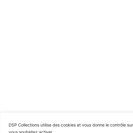
DSP Collections utilise des cookies et vous donne le contrôle su
vous souhaitez activer.