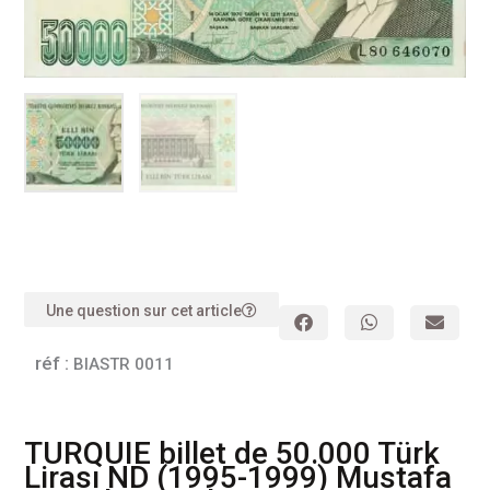
Une question sur cet article
réf :
BIASTR 0011
TURQUIE billet de 50.000 Türk
Lirası ND (1995-1999) Mustafa