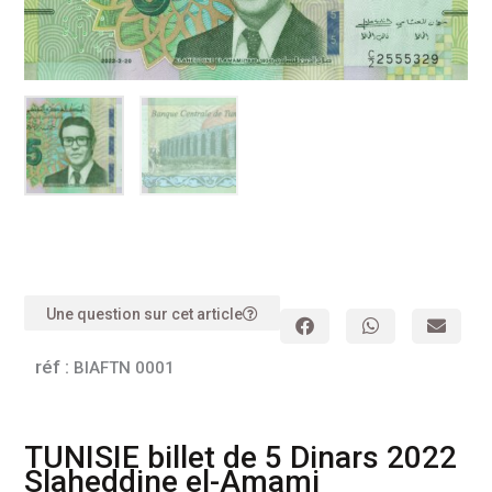
Une question sur cet article
réf :
BIAFTN 0001
TUNISIE billet de 5 Dinars 2022
Slaheddine el-Amami