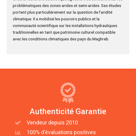
problématiques des zones arides et semi-arides. Ses études
portent plus particulièrement sur la question de l’aridité
climatique. Il a mobilisé les pouvoirs publics et la
communauté scientifique sur les installations hydrauliques
traditionnelles en tant que patrimoine culturel compatible
avec les conditions climatiques des pays du Maghreb.
Authenticité Garantie
Vendeur depuis 2010
100% d'évaluations positives