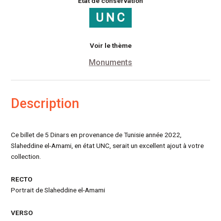
État de conservation
Voir le thème
Monuments
Description
Ce billet de 5 Dinars en provenance de Tunisie année 2022,
Slaheddine el-Amami, en état UNC, serait un excellent ajout à votre
collection.
RECTO
Portrait de Slaheddine el-Amami
VERSO