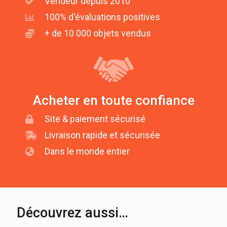
Vendeur depuis 2010
100% d'évaluations positives
+ de 10 000 objets vendus
Acheter en toute confiance
Site & paiement sécurisé
Livraison rapide et sécurisée
Dans le monde entier
Découvrez aussi…