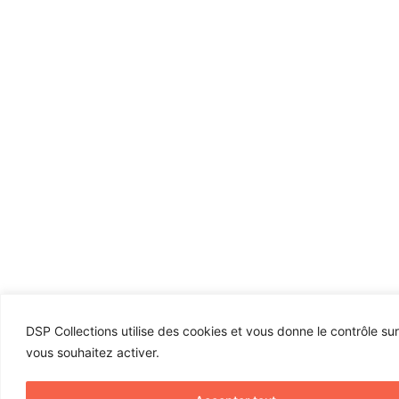
DSP Collections utilise des cookies et vous donne le contrôle su
vous souhaitez activer.