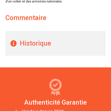
d’un voilier et des armoiries nationales.
Commentaire
Historique
Authenticité Garantie