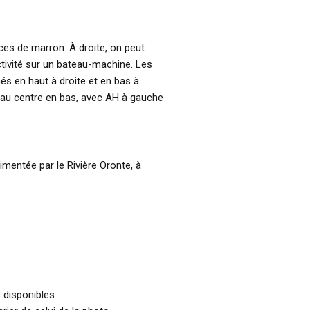
es de marron. À droite, on peut
ivité sur un bateau-machine. Les
és en haut à droite et en bas à
 au centre en bas, avec AH à gauche
mentée par le Rivière Oronte, à
 disponibles.