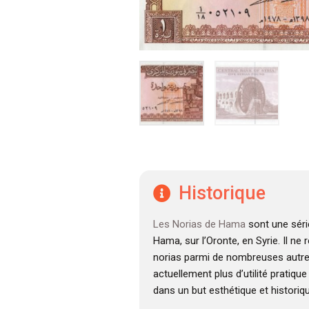
Historique
Les Norias de Hama
sont une séri
Hama, sur l’Oronte, en Syrie. Il ne 
norias parmi de nombreuses autres
actuellement plus d’utilité pratiqu
dans un but esthétique et historiqu