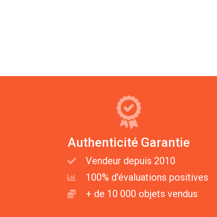
Authenticité Garantie
Vendeur depuis 2010
100% d'évaluations positives
+ de 10 000 objets vendus