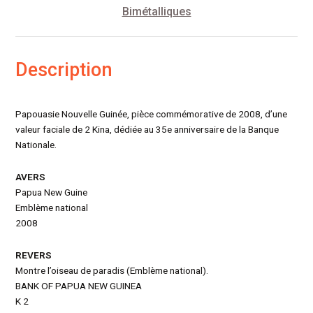
Bimétalliques
Description
Papouasie Nouvelle Guinée, pièce commémorative de 2008, d’une
valeur faciale de 2 Kina, dédiée au 35e anniversaire de la Banque
Nationale.
AVERS
Papua New Guine
Emblème national
2008
REVERS
Montre l’oiseau de paradis (Emblème national).
BANK OF PAPUA NEW GUINEA
K 2