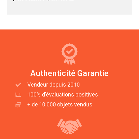
Authenticité Garantie
Vendeur depuis 2010
100% d'évaluations positives
+ de 10 000 objets vendus