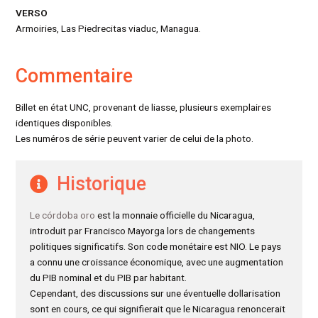
VERSO
Armoiries, Las Piedrecitas viaduc, Managua.
Commentaire
Billet en état UNC, provenant de liasse, plusieurs exemplaires
identiques disponibles.
Les numéros de série peuvent varier de celui de la photo.
Historique
Le córdoba oro
est la monnaie officielle du Nicaragua,
introduit par Francisco Mayorga lors de changements
politiques significatifs. Son code monétaire est NIO. Le pays
a connu une croissance économique, avec une augmentation
du PIB nominal et du PIB par habitant.
Cependant, des discussions sur une éventuelle dollarisation
sont en cours, ce qui signifierait que le Nicaragua renoncerait