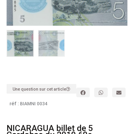
Une question sur cet article
réf :
BIAMNI 0034
NICARAGUA billet de 5