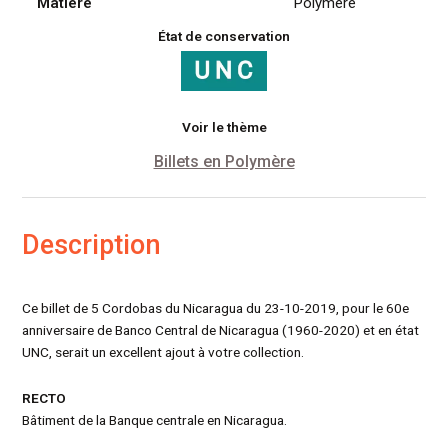
Matiére
Polymère
État de conservation
Voir le thème
Billets en Polymère
Description
Ce billet de 5 Cordobas du Nicaragua du 23-10-2019, pour le 60e
anniversaire de Banco Central de Nicaragua (1960-2020) et en état
UNC, serait un excellent ajout à votre collection.
RECTO
Bâtiment de la Banque centrale en Nicaragua.