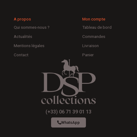
A propos
Mon compte
Qui sommes-nous ?
Tableau de bord
Actualités
Commandes
Mentions légales
Livraison
Contact
Panier
(+33) 06 71 39 01 13
WhatsApp