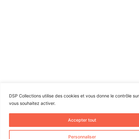
DSP Collections utilise des cookies et vous donne le contrôle su
vous souhaitez activer.
Accepter tout
Personnaliser