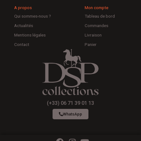
A propos
Mon compte
Qui sommes-nous ?
Tableau de bord
Actualités
Commandes
Mentions légales
Livraison
Contact
Panier
(+33) 06 71 39 01 13
WhatsApp