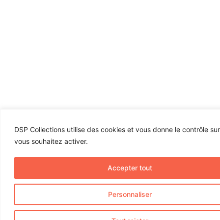
DSP Collections utilise des cookies et vous donne le contrôle su
vous souhaitez activer.
Accepter tout
Personnaliser