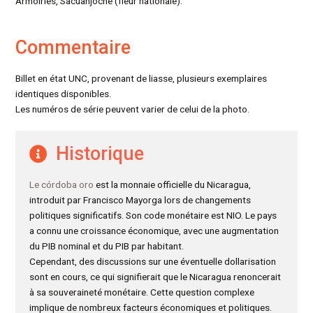
Armoiries, Sacuanjoche (fleur nationale).
Commentaire
Billet en état UNC, provenant de liasse, plusieurs exemplaires
identiques disponibles.
Les numéros de série peuvent varier de celui de la photo.
Historique
Le córdoba oro
est la monnaie officielle du Nicaragua,
introduit par Francisco Mayorga lors de changements
politiques significatifs. Son code monétaire est NIO. Le pays
a connu une croissance économique, avec une augmentation
du PIB nominal et du PIB par habitant.
Cependant, des discussions sur une éventuelle dollarisation
sont en cours, ce qui signifierait que le Nicaragua renoncerait
à sa souveraineté monétaire. Cette question complexe
implique de nombreux facteurs économiques et politiques.