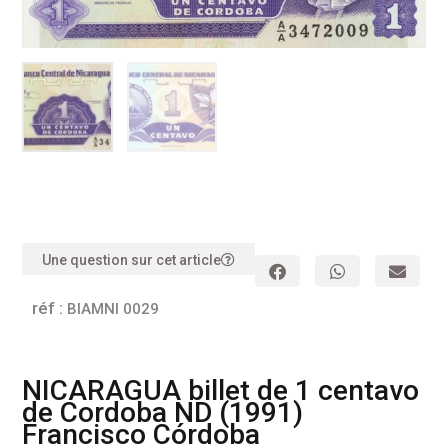
Une question sur cet article
réf :
BIAMNI 0029
NICARAGUA billet de 1 centavo
de Cordoba ND (1991)
Francisco Córdoba