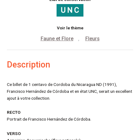
Voir le thème
Faune et Flore
Fleurs
,
Description
Ce billet de 1 centavo de Cordoba du Nicaragua ND (1991),
Francisco Hernández de Córdoba et en état UNC, serait un excellent
ajout à votre collection.
RECTO
Portrait de Francisco Hernández de Córdoba.
VERSO