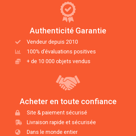
Authenticité Garantie
Vendeur depuis 2010
100% d'évaluations positives
+ de 10 000 objets vendus
Acheter en toute confiance
Site & paiement sécurisé
Livraison rapide et sécurisée
Dans le monde entier