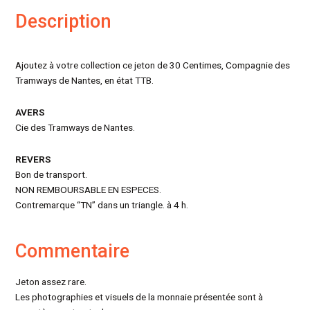
Description
Ajoutez à votre collection ce jeton de 30 Centimes, Compagnie des
Tramways de Nantes, en état TTB.
AVERS
Cie des Tramways de Nantes.
REVERS
Bon de transport.
NON REMBOURSABLE EN ESPECES.
Contremarque “TN” dans un triangle. à 4 h.
Commentaire
Jeton assez rare.
Les photographies et visuels de la monnaie présentée sont à