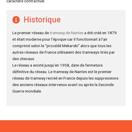
caractère contractuel.
Historique
Le premier réseau de
tramway de Nantes
a été créé en 1879
et était moderne pour l’époque car il fonctionnait à l’air
comprimé selon le “procédé Mekarski” alors que tous les
autres réseaux de France utilisaient des tramways tirés par
des chevaux.
Le réseau a existé jusqu’en 1958, date de fermeture
définitive du réseau. Le tramway de Nantes est le premier
réseau de tramway recréé en France depuis les suppressions
des anciens réseaux intervenus avant ou après la Seconde
Guerre mondiale.