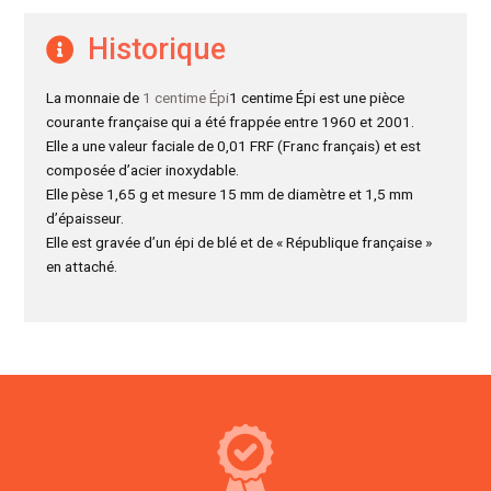
Historique
La monnaie de
1 centime Épi
1 centime Épi est une pièce
courante française qui a été frappée entre 1960 et 2001.
Elle a une valeur faciale de 0,01 FRF (Franc français) et est
composée d’acier inoxydable.
Elle pèse 1,65 g et mesure 15 mm de diamètre et 1,5 mm
d’épaisseur.
Elle est gravée d’un épi de blé et de « République française »
en attaché.