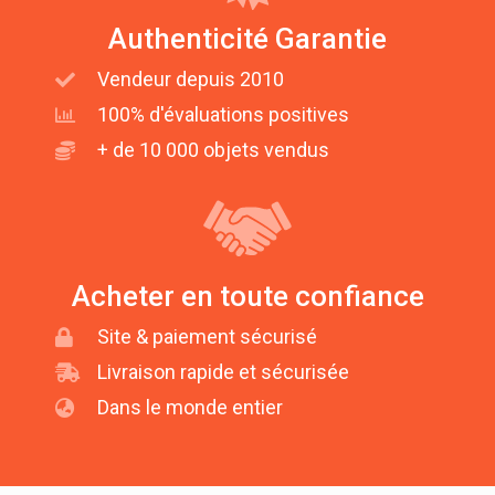
Authenticité Garantie
Vendeur depuis 2010
100% d'évaluations positives
+ de 10 000 objets vendus
Acheter en toute confiance
Site & paiement sécurisé
Livraison rapide et sécurisée
Dans le monde entier