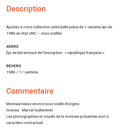
Description
Ajoutez à votre collection cette belle pièce de 1 centime épi de
1986 en état UNC – sous scellée.
AVERS
Épi de blé entouré de l’inscription : « république française ».
REVERS
1986 / 1 / centime
Commentaire
Monnaie neuve encore sous scellé d’origine.
Graveur : Marcel Guilleminet.
Les photographies et visuels de la monnaie présentée sont à
caractère contractuel.