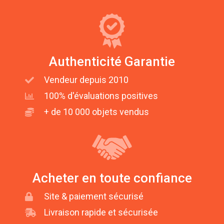
Authenticité Garantie
Vendeur depuis 2010
100% d'évaluations positives
+ de 10 000 objets vendus
Acheter en toute confiance
Site & paiement sécurisé
Livraison rapide et sécurisée