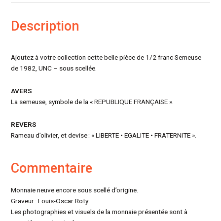
Description
Ajoutez à votre collection cette belle pièce de 1/2 franc Semeuse
de 1982, UNC – sous scellée.
AVERS
La semeuse, symbole de la « REPUBLIQUE FRANÇAISE ».
REVERS
Rameau d’olivier, et devise : « LIBERTE • EGALITE • FRATERNITE ».
Commentaire
Monnaie neuve encore sous scellé d’origine.
Graveur : Louis-Oscar Roty.
Les photographies et visuels de la monnaie présentée sont à