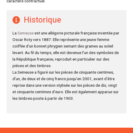
caractère contractuel.
Historique
La
Semeuse
est une allégorie picturale française inventée par
Oscar Roty vers 1887. Elle représente une jeune femme
coiffée d’un bonnet phrygien semant des graines au soleil
levant. Au fil du temps, elle est devenue l’un des symboles de
la République française, reproduit en particulier sur des
pièces et des timbres.
La Semeuse a figuré sur les pièces de cinquante centimes,
d’un, de deux et de cinq francs jusqu’en 2001, avant d’être
reprise dans une version stylisée sur les pièces de dix, vingt
et cinquante centimes d’euro. Elle est également apparue sur
les timbres-poste à partir de 1903.