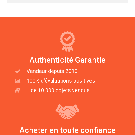
Authenticité Garantie
Vendeur depuis 2010
100% d'évaluations positives
+ de 10 000 objets vendus
Acheter en toute confiance