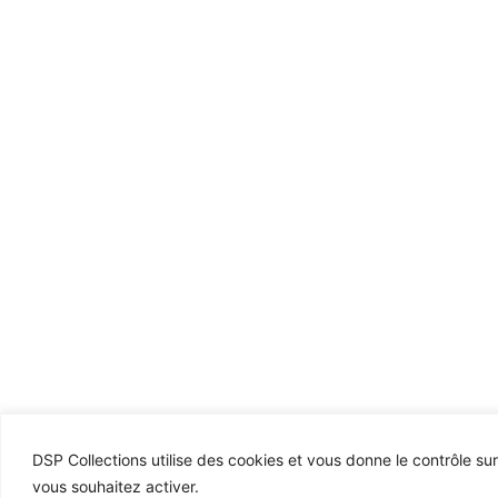
DSP Collections utilise des cookies et vous donne le contrôle su
vous souhaitez activer.