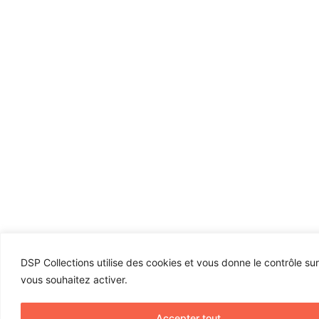
DSP Collections utilise des cookies et vous donne le contrôle su
vous souhaitez activer.
Accepter tout