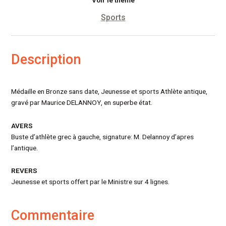
Sports
Description
Médaille en Bronze sans date, Jeunesse et sports Athlète antique,
gravé par Maurice DELANNOY, en superbe état.
AVERS
Buste d’athlète grec à gauche, signature: M. Delannoy d’apres
l’antique.
REVERS
Jeunesse et sports offert par le Ministre sur 4 lignes.
Commentaire