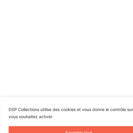
DSP Collections utilise des cookies et vous donne le contrôle su
vous souhaitez activer.
Accepter tout