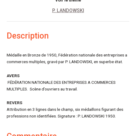
P. LANDOWSKI
Description
Médaille en Bronze de 1950, Fédération nationale des entreprises a
commerces multiples, gravé par P. LANDOWSKI, en superbe état.
AVERS
FÉDÉRATION NATIONALE DES ENTREPRISES A COMMERCES
MULTIPLES. Scène d’ouvriers au travail.
REVERS
Attribution en 3 lignes dans le champ, six médaillons figurant des
professions non identifiées. Signature : P. LANDOWSKI 1950.