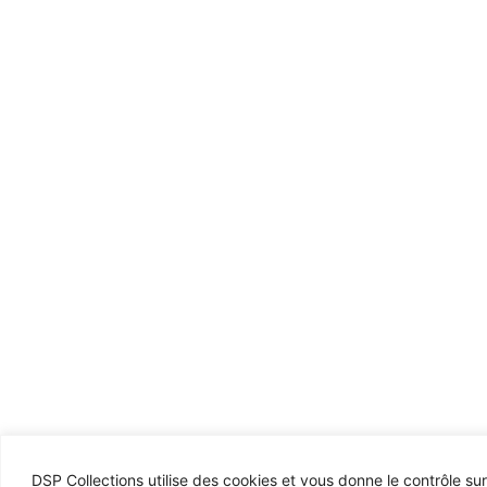
DSP Collections utilise des cookies et vous donne le contrôle su