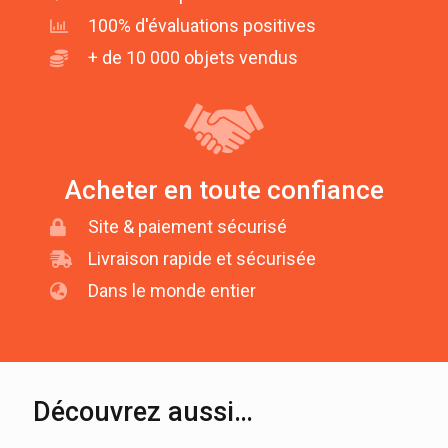
100% d'évaluations positives
+ de 10 000 objets vendus
Acheter en toute confiance
Site & paiement sécurisé
Livraison rapide et sécurisée
Dans le monde entier
Découvrez aussi…