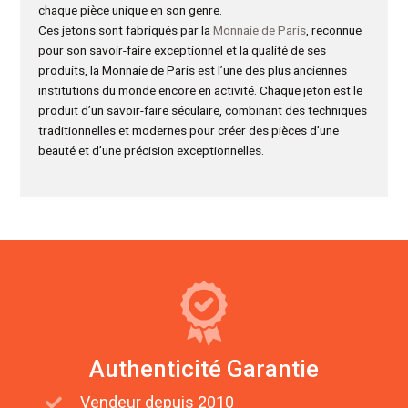
chaque pièce unique en son genre.
Ces jetons sont fabriqués par la
Monnaie de Paris
, reconnue
pour son savoir-faire exceptionnel et la qualité de ses
produits, la Monnaie de Paris est l’une des plus anciennes
institutions du monde encore en activité. Chaque jeton est le
produit d’un savoir-faire séculaire, combinant des techniques
traditionnelles et modernes pour créer des pièces d’une
beauté et d’une précision exceptionnelles.
Authenticité Garantie
Vendeur depuis 2010