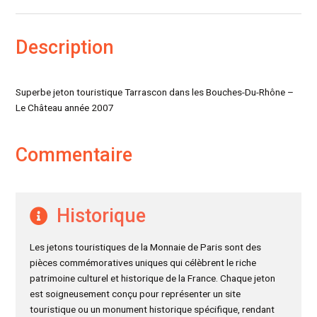
Description
Superbe jeton touristique Tarrascon dans les Bouches-Du-Rhône –
Le Château année 2007
Commentaire
Historique
Les jetons touristiques de la Monnaie de Paris sont des
pièces commémoratives uniques qui célèbrent le riche
patrimoine culturel et historique de la France. Chaque jeton
est soigneusement conçu pour représenter un site
touristique ou un monument historique spécifique, rendant