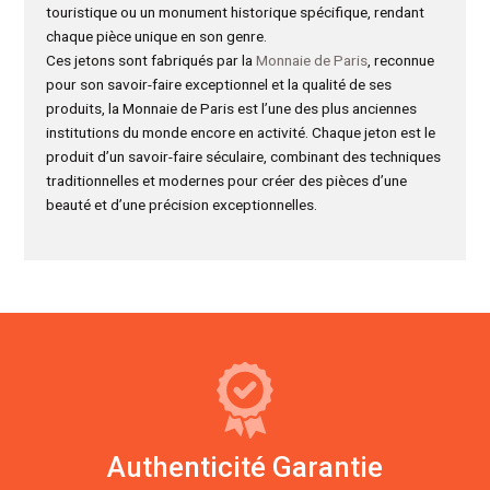
touristique ou un monument historique spécifique, rendant
chaque pièce unique en son genre.
Ces jetons sont fabriqués par la
Monnaie de Paris
, reconnue
pour son savoir-faire exceptionnel et la qualité de ses
produits, la Monnaie de Paris est l’une des plus anciennes
institutions du monde encore en activité. Chaque jeton est le
produit d’un savoir-faire séculaire, combinant des techniques
traditionnelles et modernes pour créer des pièces d’une
beauté et d’une précision exceptionnelles.
Authenticité Garantie