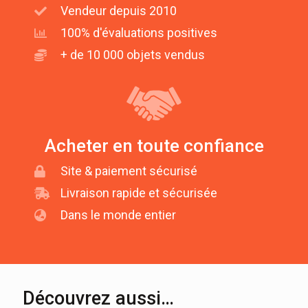
Vendeur depuis 2010
100% d'évaluations positives
+ de 10 000 objets vendus
Acheter en toute confiance
Site & paiement sécurisé
Livraison rapide et sécurisée
Dans le monde entier
Découvrez aussi…