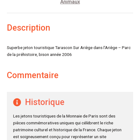
Animaux
Description
Superbe jeton touristique Tarascon Sur Ariège dans l’Ariège – Parc
de la préhistoire, bison année 2006
Commentaire
Historique
Les jetons touristiques de la Monnaie de Paris sont des
pièces commémoratives uniques qui célèbrent le riche
patrimoine culturel et historique de la France. Chaque jeton
est soigneusement conçu pour représenter un site