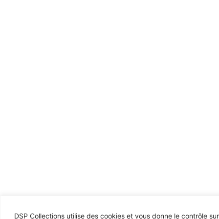
DSP Collections utilise des cookies et vous donne le contrôle su