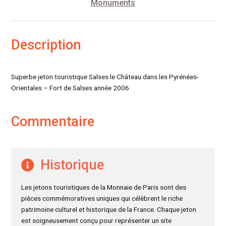
Monuments
Description
Superbe jeton touristique Salses le Château dans les Pyrénées-
Orientales – Fort de Salses année 2006
Commentaire
Historique
Les jetons touristiques de la Monnaie de Paris sont des
pièces commémoratives uniques qui célèbrent le riche
patrimoine culturel et historique de la France. Chaque jeton
est soigneusement conçu pour représenter un site