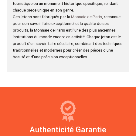
touristique ou un monument historique spécifique, rendant
chaque pièce unique en son genre.
Ces jetons sont fabriqués par la
Monnaie de Paris
, reconnue
pour son savoir-faire exceptionnel et la qualité de ses
produits, la Monnaie de Paris est l’une des plus anciennes
institutions du monde encore en activité. Chaque jeton est le
produit d’un savoir-faire séculaire, combinant des techniques
traditionnelles et modernes pour créer des pièces d’une
beauté et d’une précision exceptionnelles.
Authenticité Garantie