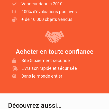
Vendeur depuis 2010
100% d'évaluations positives
+ de 10 000 objets vendus
Acheter en toute confiance
Site & paiement sécurisé
Livraison rapide et sécurisée
Dans le monde entier
Découvrez aussi…