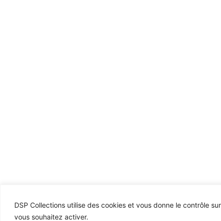
DSP Collections utilise des cookies et vous donne le contrôle su
vous souhaitez activer.