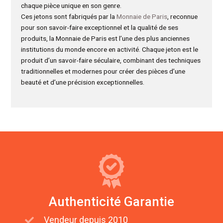
chaque pièce unique en son genre.
Ces jetons sont fabriqués par la
Monnaie de Paris
, reconnue
pour son savoir-faire exceptionnel et la qualité de ses
produits, la Monnaie de Paris est l’une des plus anciennes
institutions du monde encore en activité. Chaque jeton est le
produit d’un savoir-faire séculaire, combinant des techniques
traditionnelles et modernes pour créer des pièces d’une
beauté et d’une précision exceptionnelles.
Authenticité Garantie
Vendeur depuis 2010