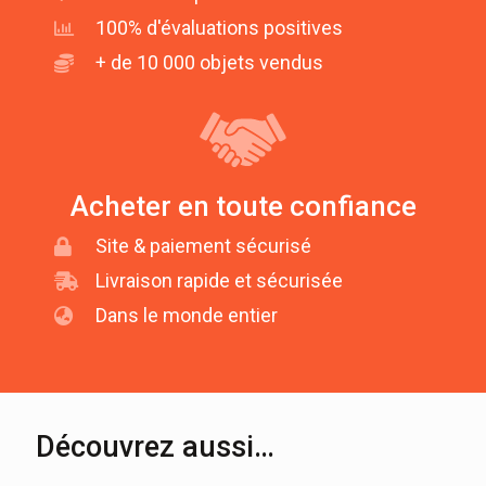
100% d'évaluations positives
+ de 10 000 objets vendus
Acheter en toute confiance
Site & paiement sécurisé
Livraison rapide et sécurisée
Dans le monde entier
Découvrez aussi…