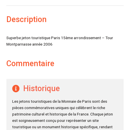
Description
Superbe jeton touristique Paris 15ème arrondissement – Tour
Montparnasse année 2006
Commentaire
Historique
Les jetons touristiques de la Monnaie de Paris sont des
pièces commémoratives uniques qui célèbrent le riche
patrimoine culturel et historique de la France. Chaque jeton
est soigneusement conçu pour représenter un site
touristique ou un monument historique spécifique, rendant