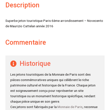
Description
Superbe jeton touristique Paris 6ème arrondissement – Novecento
de Maurizio Cattelan année 2016
Commentaire
Historique
Les jetons touristiques de la Monnaie de Paris sont des
pièces commémoratives uniques qui célèbrent le riche
patrimoine culturel et historique de la France. Chaque jeton
est soigneusement conçu pour représenter un site
touristique ou un monument historique spécifique, rendant
chaque pièce unique en son genre.
Ces jetons sont fabriqués par la
Monnaie de Paris
, reconnue