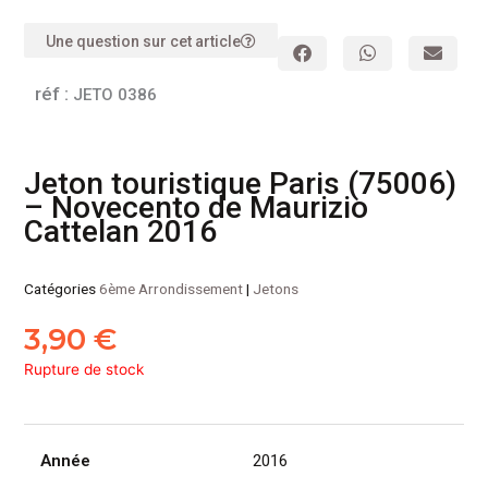
Une question sur cet article
réf :
JETO 0386
Jeton touristique Paris (75006)
– Novecento de Maurizio
Cattelan 2016
Catégories
6ème Arrondissement
|
Jetons
3,90
€
Rupture de stock
Année
2016