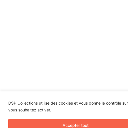
DSP Collections utilise des cookies et vous donne le contrôle su
vous souhaitez activer.
Accepter tout