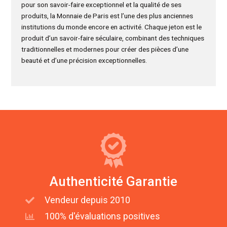
pour son savoir-faire exceptionnel et la qualité de ses
produits, la Monnaie de Paris est l’une des plus anciennes
institutions du monde encore en activité. Chaque jeton est le
produit d’un savoir-faire séculaire, combinant des techniques
traditionnelles et modernes pour créer des pièces d’une
beauté et d’une précision exceptionnelles.
Authenticité Garantie
Vendeur depuis 2010
100% d'évaluations positives