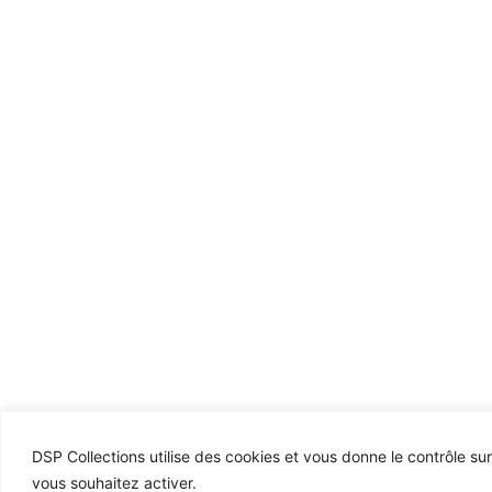
DSP Collections utilise des cookies et vous donne le contrôle su
vous souhaitez activer.