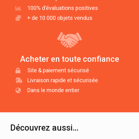
100% d'évaluations positives
+ de 10 000 objets vendus
Acheter en toute confiance
Site & paiement sécurisé
Livraison rapide et sécurisée
Dans le monde entier
Découvrez aussi…