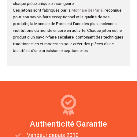
chaque pièce unique en son genre.
Ces jetons sont fabriqués par la
Monnaie de Paris
, reconnue
pour son savoir-faire exceptionnel et la qualité de ses
produits, la Monnaie de Paris est l’une des plus anciennes
institutions du monde encore en activité. Chaque jeton est le
produit d’un savoir-faire séculaire, combinant des techniques
traditionnelles et modernes pour créer des pièces d’une
beauté et d’une précision exceptionnelles.
Authenticité Garantie
Vendeur depuis 2010