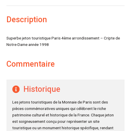
Description
Superbe jeton touristique Paris 4ème arrondissement – Cripte de
Notre-Dame année 1998
Commentaire
Historique
Les jetons touristiques de la Monnaie de Paris sont des
pièces commémoratives uniques qui célèbrent le riche
patrimoine culturel et historique de la France. Chaque jeton
est soigneusement conçu pour représenter un site
touristique ou un monument historique spécifique, rendant