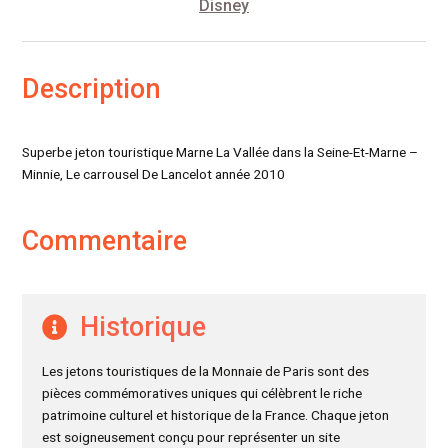
Disney
Description
Superbe jeton touristique Marne La Vallée dans la Seine-Et-Marne –
Minnie, Le carrousel De Lancelot année 2010
Commentaire
Historique
Les jetons touristiques de la Monnaie de Paris sont des
pièces commémoratives uniques qui célèbrent le riche
patrimoine culturel et historique de la France. Chaque jeton
est soigneusement conçu pour représenter un site