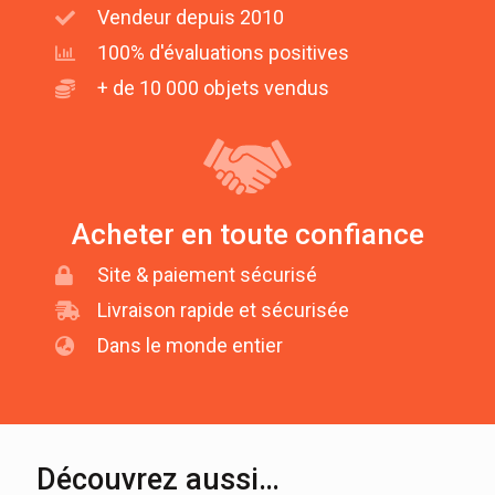
Vendeur depuis 2010
100% d'évaluations positives
+ de 10 000 objets vendus
Acheter en toute confiance
Site & paiement sécurisé
Livraison rapide et sécurisée
Dans le monde entier
Découvrez aussi…