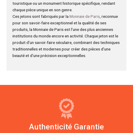
touristique ou un monument historique spécifique, rendant
chaque pièce unique en son genre.
Ces jetons sont fabriqués par la
Monnaie de Paris
, reconnue
pour son savoir-faire exceptionnel et la qualité de ses
produits, la Monnaie de Paris est l’une des plus anciennes
institutions du monde encore en activité. Chaque jeton est le
produit d’un savoir-faire séculaire, combinant des techniques
traditionnelles et modernes pour créer des pièces d’une
beauté et d’une précision exceptionnelles.
Authenticité Garantie