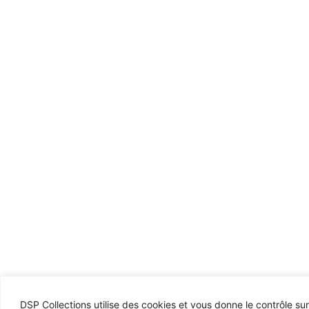
DSP Collections utilise des cookies et vous donne le contrôle su