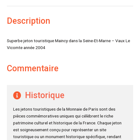
Description
Superbe jeton touristique Maincy dans la Seine-Et-Marne – Vaux Le
Vicomte année 2004
Commentaire
Historique
Les jetons touristiques de la Monnaie de Paris sont des
pièces commémoratives uniques qui célèbrent le riche
patrimoine culturel et historique de la France. Chaque jeton
est soigneusement conçu pour représenter un site
touristique ou un monument historique spécifique, rendant