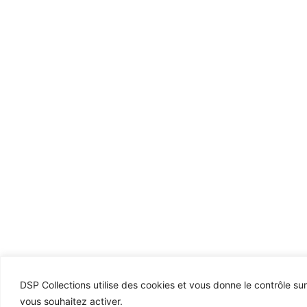
DSP Collections utilise des cookies et vous donne le contrôle su
vous souhaitez activer.