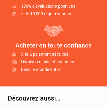
100% d'évaluations positives
+ de 10 000 objets vendus
Acheter en toute confiance
Site & paiement sécurisé
Livraison rapide et sécurisée
Dans le monde entier
Découvrez aussi…