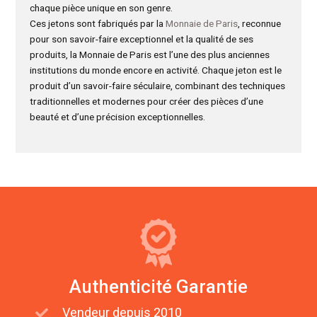
chaque pièce unique en son genre.
Ces jetons sont fabriqués par la
Monnaie de Paris
, reconnue
pour son savoir-faire exceptionnel et la qualité de ses
produits, la Monnaie de Paris est l’une des plus anciennes
institutions du monde encore en activité. Chaque jeton est le
produit d’un savoir-faire séculaire, combinant des techniques
traditionnelles et modernes pour créer des pièces d’une
beauté et d’une précision exceptionnelles.
Authenticité Garantie
Vendeur depuis 2010