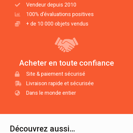
Vendeur depuis 2010
100% d'évaluations positives
+ de 10 000 objets vendus
Acheter en toute confiance
Site & paiement sécurisé
Livraison rapide et sécurisée
Dans le monde entier
Découvrez aussi…