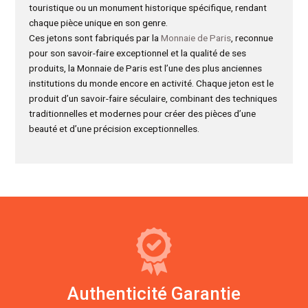
touristique ou un monument historique spécifique, rendant
chaque pièce unique en son genre.
Ces jetons sont fabriqués par la
Monnaie de Paris
, reconnue
pour son savoir-faire exceptionnel et la qualité de ses
produits, la Monnaie de Paris est l’une des plus anciennes
institutions du monde encore en activité. Chaque jeton est le
produit d’un savoir-faire séculaire, combinant des techniques
traditionnelles et modernes pour créer des pièces d’une
beauté et d’une précision exceptionnelles.
Authenticité Garantie