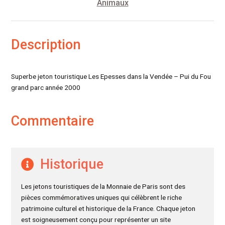
Animaux
Description
Superbe jeton touristique Les Epesses dans la Vendée – Pui du Fou
grand parc année 2000
Commentaire
Historique
Les jetons touristiques de la Monnaie de Paris sont des
pièces commémoratives uniques qui célèbrent le riche
patrimoine culturel et historique de la France. Chaque jeton
est soigneusement conçu pour représenter un site